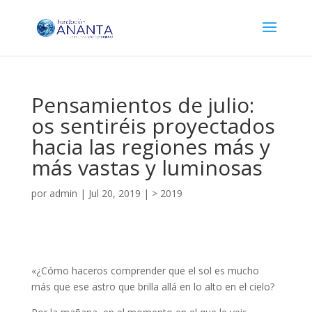
Pensamientos de julio:
os sentiréis proyectados
hacia las regiones más y
más vastas y luminosas
por
admin
|
Jul 20, 2019
|
> 2019
«¿Cómo haceros comprender que el sol es mucho
más que ese astro que brilla allá en lo alto en el cielo?