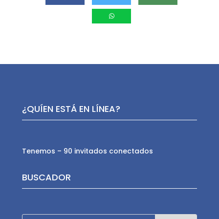
¿QUÍEN ESTÁ EN LÍNEA?
Tenemos – 90 invitados conectados
BUSCADOR