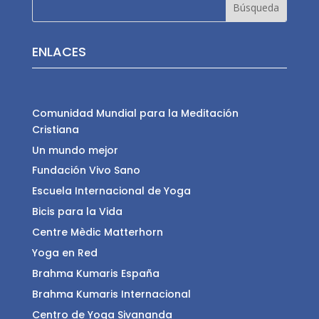
ENLACES
Comunidad Mundial para la Meditación
Cristiana
Un mundo mejor
Fundación Vivo Sano
Escuela Internacional de Yoga
Bicis para la Vida
Centre Mèdic Matterhorn
Yoga en Red
Brahma Kumaris España
Brahma Kumaris Internacional
Centro de Yoga Sivananda