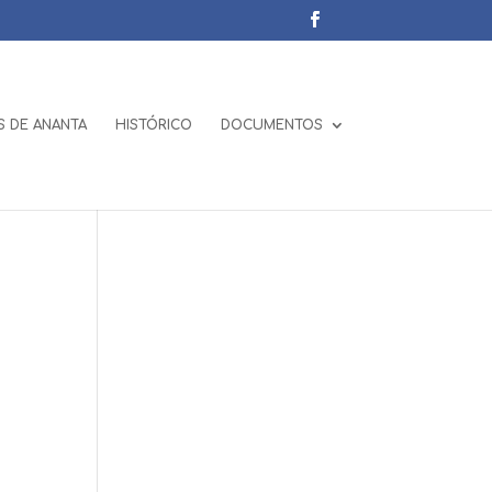
 DE ANANTA
HISTÓRICO
DOCUMENTOS