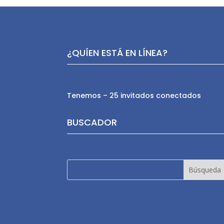
¿QUÍEN ESTÁ EN LÍNEA?
Tenemos – 25 invitados conectados
BUSCADOR