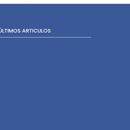
ÚLTIMOS ARTICULOS