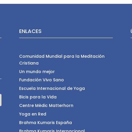
ENLACES
Comunidad Mundial para la Meditación
Cristiana
Un mundo mejor
Fundación Vivo Sano
Escuela Internacional de Yoga
Bicis para la Vida
Centre Mèdic Matterhorn
Yoga en Red
Brahma Kumaris España
Brahma Kumaris Internacional