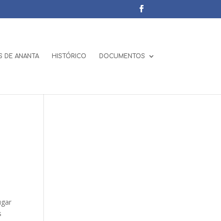
 DE ANANTA
HISTÓRICO
DOCUMENTOS
ugar
s