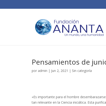
Pensamientos de junio
por
admin
|
Jun 2, 2021
|
Sin categoría
«Es importante para el hombre desembarazarse de
tan relevante en la Ciencia iniciática. Esta puri