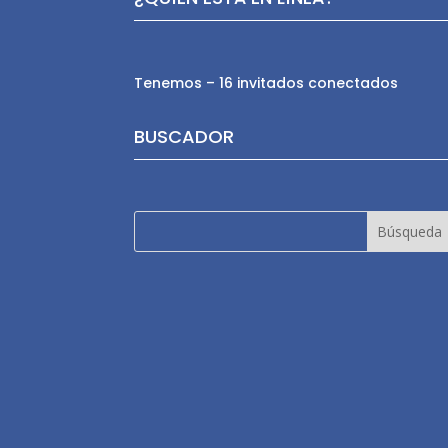
Tenemos – 16 invitados conectados
BUSCADOR