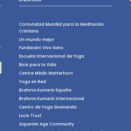
Comunidad Mundial para la Meditación
Cristiana
Un mundo mejor
Fundación Vivo Sano
Escuela Internacional de Yoga
Bicis para la Vida
Centre Mèdic Matterhorn
Yoga en Red
Brahma Kumaris España
Brahma Kumaris Internacional
Centro de Yoga Sivananda
Lucis Trust
Aquarian Age Community