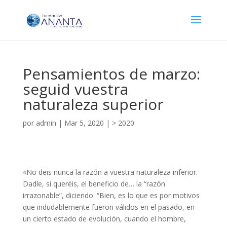
Pensamientos de marzo:
seguid vuestra
naturaleza superior
por
admin
|
Mar 5, 2020
|
> 2020
«No deis nunca la razón a vuestra naturaleza inferior.
Dadle, si queréis, el beneficio de… la “razón
irrazonable”, diciendo: “Bien, es lo que es por motivos
que indudablemente fueron válidos en el pasado, en
un cierto estado de evolución, cuando el hombre,