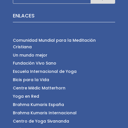
ENLACES
Comunidad Mundial para la Meditación
Cristiana
Un mundo mejor
Fundación Vivo Sano
Escuela Internacional de Yoga
Bicis para la Vida
Centre Mèdic Matterhorn
Yoga en Red
Brahma Kumaris España
Brahma Kumaris Internacional
Centro de Yoga Sivananda