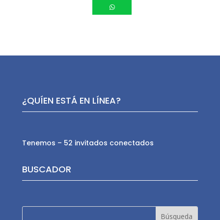
¿QUÍEN ESTÁ EN LÍNEA?
Tenemos – 52 invitados conectados
BUSCADOR