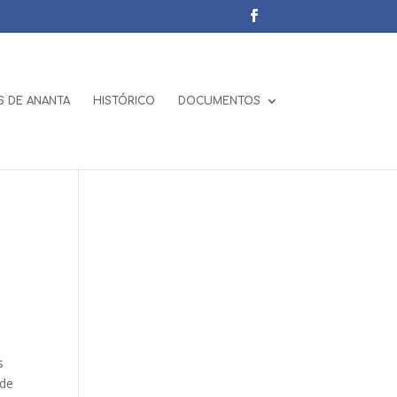
 DE ANANTA
HISTÓRICO
DOCUMENTOS
s
ede