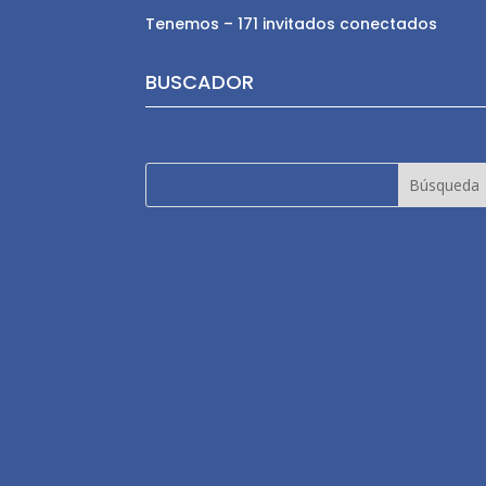
Tenemos – 171 invitados conectados
BUSCADOR