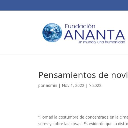
Pensamientos de novi
por
admin
|
Nov 1, 2022
|
> 2022
“Tomad la costumbre de concentraos en la cima
seres y sobre las cosas. Es evidente que la dist