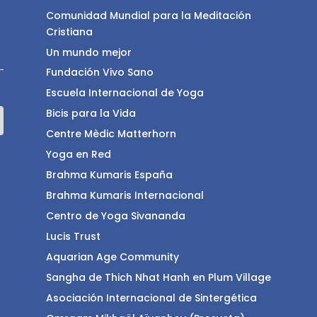
Comunidad Mundial para la Meditación
Cristiana
Un mundo mejor
Fundación Vivo Sano
Escuela Internacional de Yoga
Bicis para la Vida
Centre Mèdic Matterhorn
Yoga en Red
Brahma Kumaris España
Brahma Kumaris Internacional
Centro de Yoga Sivananda
Lucis Trust
Aquarian Age Community
Sangha de Thich Nhat Hanh en Plum Village
Asociación Internacional de Sintergética