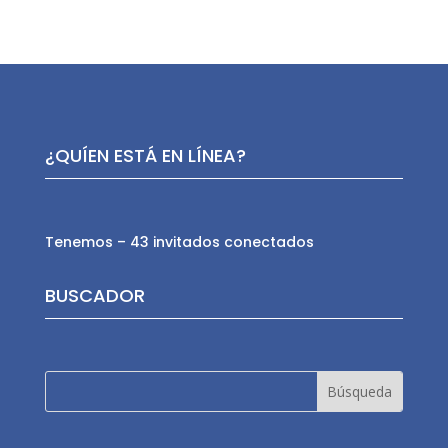
¿QUÍEN ESTÁ EN LÍNEA?
Tenemos – 43 invitados conectados
BUSCADOR