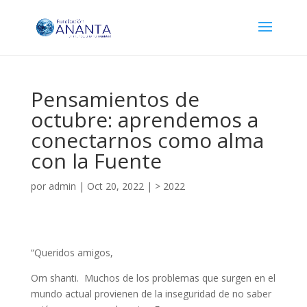
Pensamientos de
octubre: aprendemos a
conectarnos como alma
con la Fuente
por
admin
|
Oct 20, 2022
|
> 2022
“Queridos amigos,
Om shanti. Muchos de los problemas que surgen en el
mundo actual provienen de la inseguridad de no saber