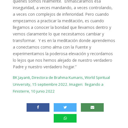
quiénes somos realmente. Enmascaramos esa
inseguridad, a veces mandando, a veces controlando,
a veces con complejos de inferioridad. Pero cuando
empezamos a practicar la meditación, es cuando
llegamos a conocer la bondad que llevamos dentro y
vemos claramente lo que necesitamos cambiar y
transformar. Y es en la meditación donde aprendemos
a conectarnos como alma con la Fuente y
experimentamos la poderosa elevación y recordamos
lo lejos que nos hemos alejado de nuestro verdadero
Padre y nuestro verdadero hogar.”
BK Jayanti, Directora de Brahma Kumaris, World Spiritual
University, 15 septiembre 2022. Imagen: llegando a
Finisterre, 10 junio 2022