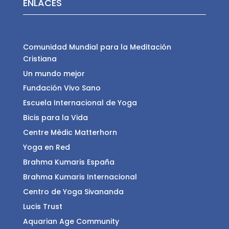
ENLACES
Comunidad Mundial para la Meditación
Cristiana
Un mundo mejor
Fundación Vivo Sano
Escuela Internacional de Yoga
Bicis para la Vida
Centre Mèdic Matterhorn
Yoga en Red
Brahma Kumaris España
Brahma Kumaris Internacional
Centro de Yoga Sivananda
Lucis Trust
Aquarian Age Community