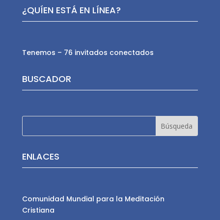
¿QUÍEN ESTÁ EN LÍNEA?
Tenemos – 76 invitados conectados
BUSCADOR
ENLACES
Comunidad Mundial para la Meditación
Cristiana