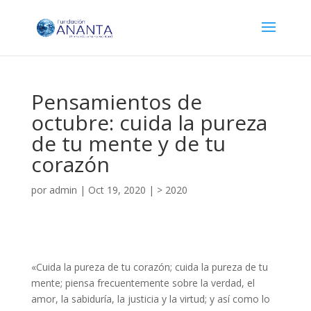
Pensamientos de
octubre: cuida la pureza
de tu mente y de tu
corazón
por
admin
|
Oct 19, 2020
|
> 2020
«Cuida la pureza de tu corazón; cuida la pureza de tu
mente; piensa frecuentemente sobre la verdad, el
amor, la sabiduría, la justicia y la virtud; y así como lo