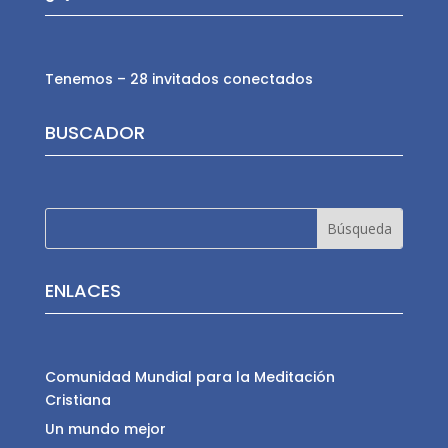
Tenemos – 28 invitados conectados
BUSCADOR
ENLACES
Comunidad Mundial para la Meditación
Cristiana
Un mundo mejor