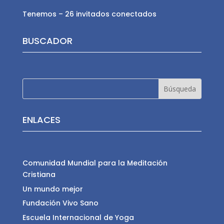
Tenemos – 26 invitados conectados
BUSCADOR
ENLACES
Comunidad Mundial para la Meditación
Cristiana
Un mundo mejor
Fundación Vivo Sano
Escuela Internacional de Yoga