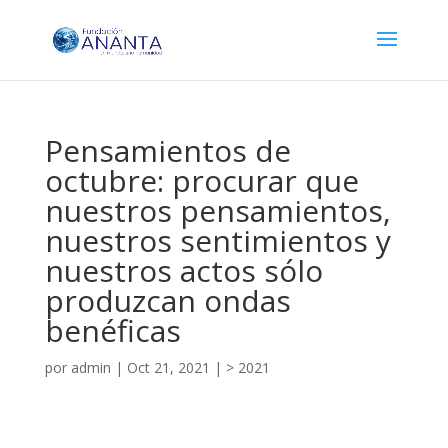
Pensamientos de
octubre: procurar que
nuestros pensamientos,
nuestros sentimientos y
nuestros actos sólo
produzcan ondas
benéficas
por
admin
|
Oct 21, 2021
|
> 2021