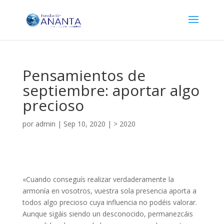
Pensamientos de
septiembre: aportar algo
precioso
por
admin
|
Sep 10, 2020
|
> 2020
«Cuando conseguís realizar verdaderamente la
armonía en vosotros, vuestra sola presencia aporta a
todos algo precioso cuya influencia no podéis valorar.
Aunque sigáis siendo un desconocido, permanezcáis