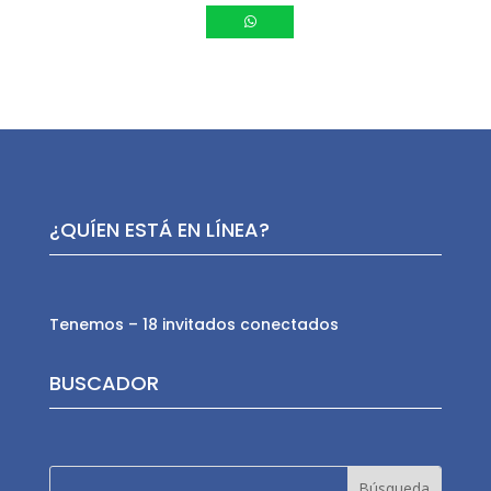
¿QUÍEN ESTÁ EN LÍNEA?
Tenemos – 18 invitados conectados
BUSCADOR