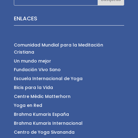
ENLACES
Comunidad Mundial para la Meditación
Cristiana
Un mundo mejor
Fundación Vivo Sano
Escuela Internacional de Yoga
Bicis para la Vida
Centre Mèdic Matterhorn
Yoga en Red
Brahma Kumaris España
Brahma Kumaris Internacional
Centro de Yoga Sivananda