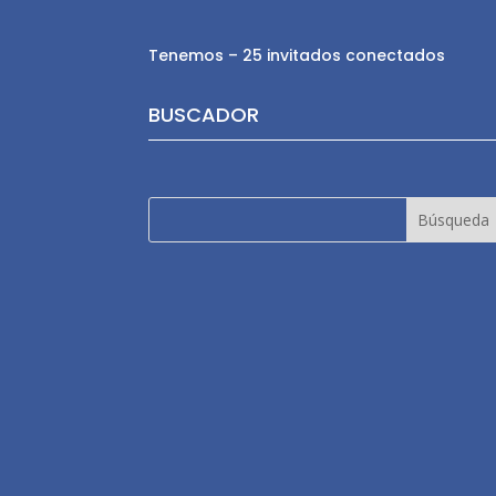
Tenemos – 25 invitados conectados
BUSCADOR