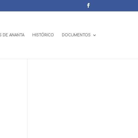
 DE ANANTA
HISTÓRICO
DOCUMENTOS