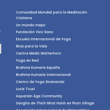
Comunidad Mundial para la Meditación
Cristiana
Un mundo mejor
Fundación Vivo Sano
Escuela Internacional de Yoga
Bicis para la Vida
Centre Mèdic Matterhorn
Yoga en Red
Brahma Kumaris España
Brahma Kumaris Internacional
Centro de Yoga Sivananda
Lucis Trust
Aquarian Age Community
Sangha de Thich Nhat Hanh en Plum Village