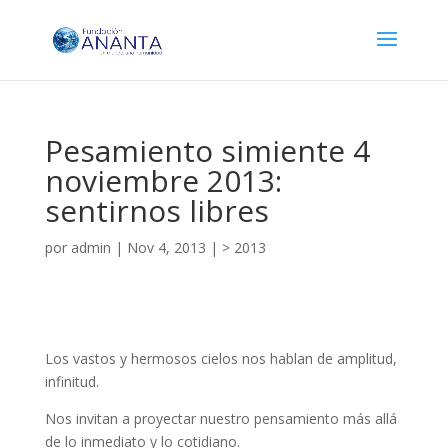
Pesamiento simiente 4
noviembre 2013:
sentirnos libres
por
admin
|
Nov 4, 2013
|
> 2013
Los vastos y hermosos cielos nos hablan de amplitud,
infinitud.
Nos invitan a proyectar nuestro pensamiento más allá
de lo inmediato y lo cotidiano.