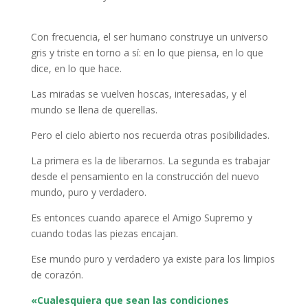
Con frecuencia, el ser humano construye un universo
gris y triste en torno a sí: en lo que piensa, en lo que
dice, en lo que hace.
Las miradas se vuelven hoscas, interesadas, y el
mundo se llena de querellas.
Pero el cielo abierto nos recuerda otras posibilidades.
La primera es la de liberarnos. La segunda es trabajar
desde el pensamiento en la construcción del nuevo
mundo, puro y verdadero.
Es entonces cuando aparece el Amigo Supremo y
cuando todas las piezas encajan.
Ese mundo puro y verdadero ya existe para los limpios
de corazón.
«Cualesquiera que sean las condiciones