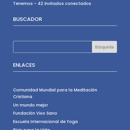
Tenemos – 42 invitados conectados
BUSCADOR
ENLACES
Comunidad Mundial para la Meditación
Cristiana
Un mundo mejor
Fundación Vivo Sano
Escuela Internacional de Yoga