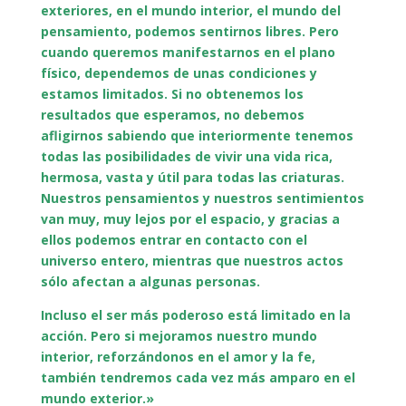
exteriores, en el mundo interior, el mundo del
pensamiento, podemos sentirnos libres. Pero
cuando queremos manifestarnos en el plano
físico, dependemos de unas condiciones y
estamos limitados. Si no obtenemos los
resultados que esperamos, no debemos
afligirnos sabiendo que interiormente tenemos
todas las posibilidades de vivir una vida rica,
hermosa, vasta y útil para todas las criaturas.
Nuestros pensamientos y nuestros sentimientos
van muy, muy lejos por el espacio, y gracias a
ellos podemos entrar en contacto con el
universo entero, mientras que nuestros actos
sólo afectan a algunas personas.
Incluso el ser más poderoso está limitado en la
acción. Pero si mejoramos nuestro mundo
interior, reforzándonos en el amor y la fe,
también tendremos cada vez más amparo en el
mundo exterior.»