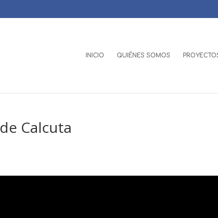
INICIO
QUIÉNES SOMOS
PROYECTOS
de Calcuta