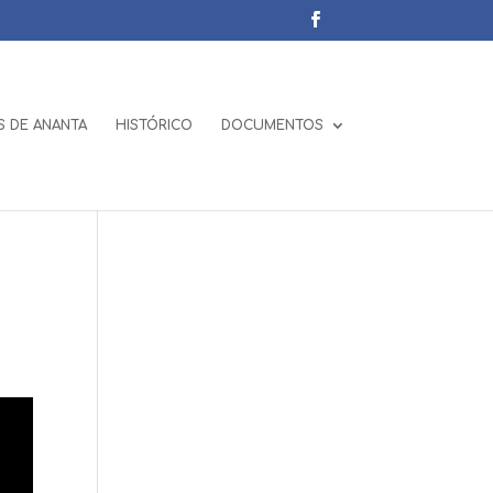
 DE ANANTA
HISTÓRICO
DOCUMENTOS