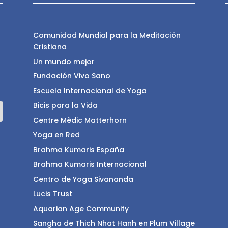
Comunidad Mundial para la Meditación
Cristiana
Un mundo mejor
Fundación Vivo Sano
Escuela Internacional de Yoga
Bicis para la Vida
Centre Mèdic Matterhorn
Yoga en Red
Brahma Kumaris España
Brahma Kumaris Internacional
Centro de Yoga Sivananda
Lucis Trust
Aquarian Age Community
Sangha de Thich Nhat Hanh en Plum Village