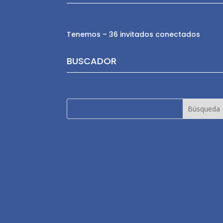
Tenemos – 36 invitados conectados
BUSCADOR