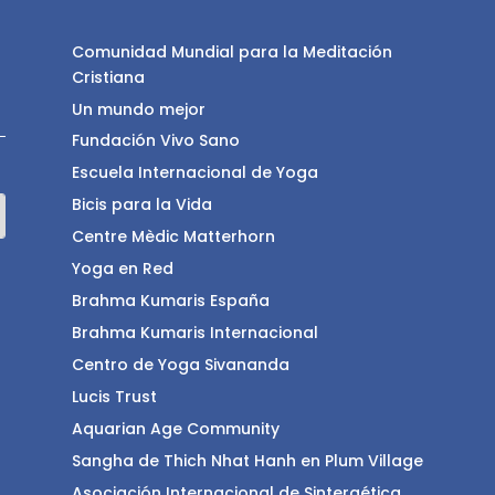
Comunidad Mundial para la Meditación
Cristiana
Un mundo mejor
Fundación Vivo Sano
Escuela Internacional de Yoga
Bicis para la Vida
Centre Mèdic Matterhorn
Yoga en Red
Brahma Kumaris España
Brahma Kumaris Internacional
Centro de Yoga Sivananda
Lucis Trust
Aquarian Age Community
Sangha de Thich Nhat Hanh en Plum Village
Asociación Internacional de Sintergética