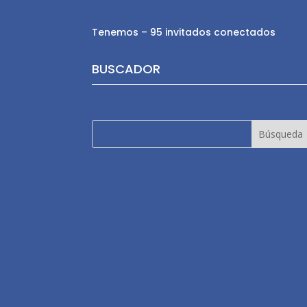
Tenemos – 95 invitados conectados
BUSCADOR