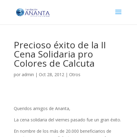
Precioso éxito de la II
Cena Solidaria pro
Colores de Calcuta
por
admin
|
Oct 28, 2012
|
Otros
Queridos amigos de Ananta,
La cena solidaria del viernes pasado fue un gran éxito.
En nombre de los más de 20.000 beneficiarios de