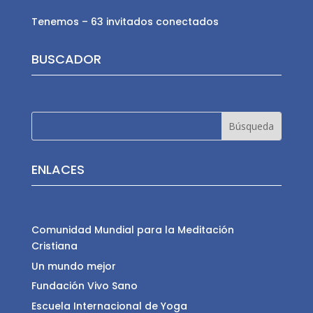
Tenemos – 63 invitados conectados
BUSCADOR
ENLACES
Comunidad Mundial para la Meditación
Cristiana
Un mundo mejor
Fundación Vivo Sano
Escuela Internacional de Yoga