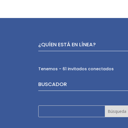
¿QUÍEN ESTÁ EN LÍNEA?
Tenemos – 61 invitados conectados
BUSCADOR