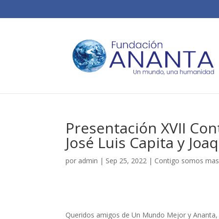
Presentación XVII Con
José Luis Capita y Jo
por
admin
|
Sep 25, 2022
|
Contigo somos mas
Queridos amigos de Un Mundo Mejor y Ananta,