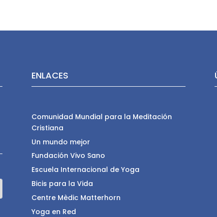
ENLACES
Comunidad Mundial para la Meditación
Cristiana
Un mundo mejor
Fundación Vivo Sano
Escuela Internacional de Yoga
Bicis para la Vida
Centre Mèdic Matterhorn
Yoga en Red