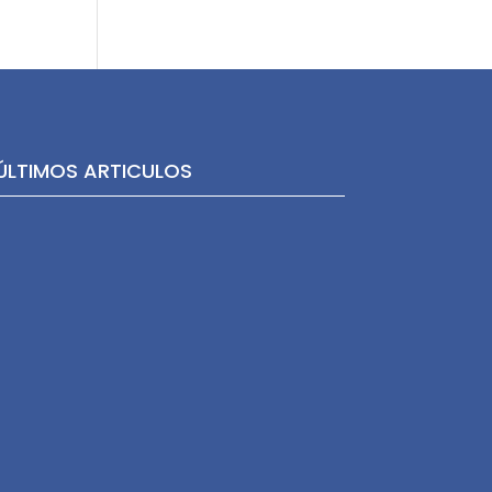
ÚLTIMOS ARTICULOS