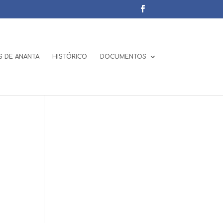
 DE ANANTA
HISTÓRICO
DOCUMENTOS