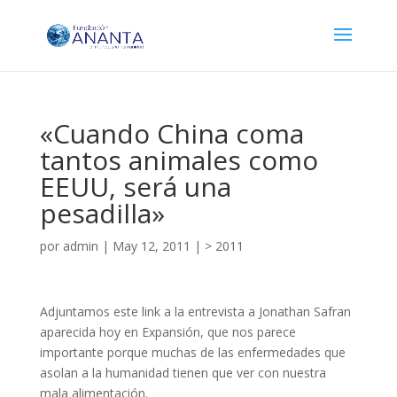
«Cuando China coma
tantos animales como
EEUU, será una
pesadilla»
por
admin
|
May 12, 2011
|
> 2011
Adjuntamos este link a la entrevista a Jonathan Safran
aparecida hoy en Expansión, que nos parece
importante porque muchas de las enfermedades que
asolan a la humanidad tienen que ver con nuestra
mala alimentación.