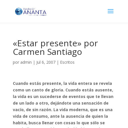
«Estar presente» por
Carmen Santiago
por
admin
|
Jul 6, 2007
|
Escritos
Cuando estás presente, la vida entera se revela
como un canto de gloria. Cuando estás ausente,
la vida es un sucederse de eventos que te llevan
de un lado a otro, dejándote una sensación de
vacío, de sin razón. La vida moderna, que es una
vida de consumo, ante la ausencia de quien la
habita, busca llenar con cosas lo que sólo se