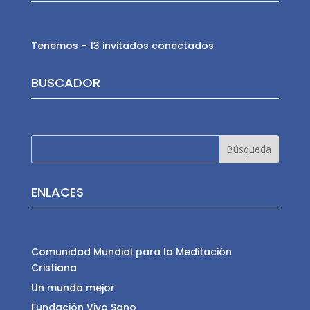
Tenemos – 13 invitados conectados
BUSCADOR
ENLACES
Comunidad Mundial para la Meditación
Cristiana
Un mundo mejor
Fundación Vivo Sano