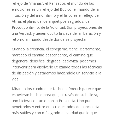
reflejo de “manas”, el Pensador; el mundo de las
emociones es un reflejo del Búdico, el mundo de la
intuición y del amor divino y el físico es el reflejo de
Atma, el plano de los arquetipos sagrados, del
Prototipo divino, de la Voluntad. Son proyecciones de
una Verdad, y tienen oculto la clave de la liberación y
retorno al mundo desde donde se proyectan.
Cuando la creencia, el espejismo, tiene, ciertamente,
marcado el camino descendente, el camino que
degenera, densifica, degrada, esclaviza, podemos
intervenir para disolverlo utilizando todas las técnicas
de disipación y estaremos haciéndole un servicio a la
vida.
Mirando los cuadros de Nicholas Roerich parece que
estuvieran hechos para que, a través de su belleza,
uno hiciera contacto con la Presencia. Uno puede
penetrarlos y entrar en otros estados de conciencia
más sutiles y con más grado de verdad que lo que