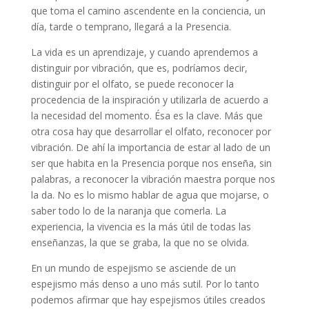
que toma el camino ascendente en la conciencia, un
día, tarde o temprano, llegará a la Presencia.
La vida es un aprendizaje, y cuando aprendemos a
distinguir por vibración, que es, podríamos decir,
distinguir por el olfato, se puede reconocer la
procedencia de la inspiración y utilizarla de acuerdo a
la necesidad del momento. Ésa es la clave. Más que
otra cosa hay que desarrollar el olfato, reconocer por
vibración. De ahí la importancia de estar al lado de un
ser que habita en la Presencia porque nos enseña, sin
palabras, a reconocer la vibración maestra porque nos
la da. No es lo mismo hablar de agua que mojarse, o
saber todo lo de la naranja que comerla. La
experiencia, la vivencia es la más útil de todas las
enseñanzas, la que se graba, la que no se olvida.
En un mundo de espejismo se asciende de un
espejismo más denso a uno más sutil. Por lo tanto
podemos afirmar que hay espejismos útiles creados