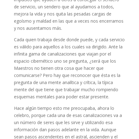
de servicio, un sendero que al ayudarnos a todos,
mejora la vida y nos quita las pesadas cargas de
egoísmo y maldad en las que a veces nos encerramos
y nos ausentamos más.
Cada quien trabaja desde donde puede, y cada servicio
es válido para aquellos a los cuales va dirigido. Ante la
infinita gama de canalizaciones que viajan por el
espacio cibernético uno se pregunta, ¿será que los
Maestros no tienen otra cosa que hacer que
comunicarse? Pero hay que reconocer que ésta es la
pregunta de una mente analítica y crítica, la típica
mente del que tiene que trabajar mucho rompiendo
esquemas mentales para poder estar presente.
Hace algún tiempo esto me preocupaba, ahora lo
celebro, porque cada una de esas canalizaciones va a
un número de seres que les sirve y utilizando esa
información dan pasos adelante en la vida. Aunque
sean pasos ascendentes en el astral, ascienden y el