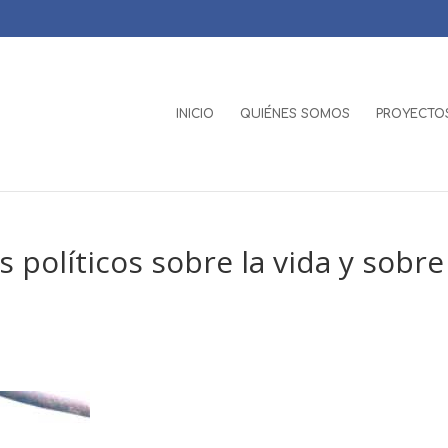
INICIO
QUIÉNES SOMOS
PROYECTOS
 políticos sobre la vida y sobre