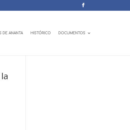
 DE ANANTA
HISTÓRICO
DOCUMENTOS
 la