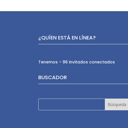
¿QUÍEN ESTÁ EN LÍNEA?
Tenemos – 96 invitados conectados
BUSCADOR