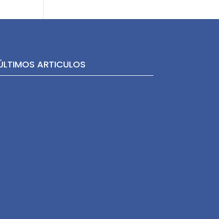
ÚLTIMOS ARTICULOS