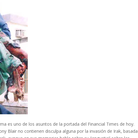
ema es uno de los asuntos de la portada del Financial Times de hoy.
ny Blair no contienen disculpa alguna por la invasión de Irak, basada