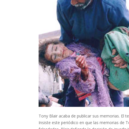
Tony Blair acaba de publicar sus memorias. El t
Insiste este periódico en que las memorias de To