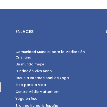
ENLACES
Comunidad Mundial para la Meditación
Cristiana
Un mundo mejor
Fundación Vivo Sano
Escuela Internacional de Yoga
Bicis para la Vida
Centre Mèdic Matterhorn
Yoga en Red
Brahma Kumaris España