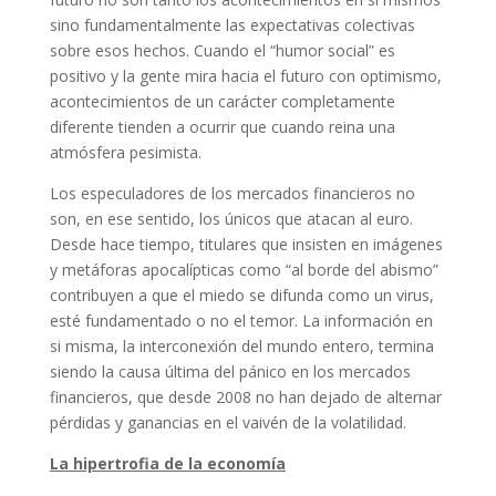
sino fundamentalmente las expectativas colectivas
sobre esos hechos. Cuando el “humor social” es
positivo y la gente mira hacia el futuro con optimismo,
acontecimientos de un carácter completamente
diferente tienden a ocurrir que cuando reina una
atmósfera pesimista.
Los especuladores de los mercados financieros no
son, en ese sentido, los únicos que atacan al euro.
Desde hace tiempo, titulares que insisten en imágenes
y metáforas apocalípticas como “al borde del abismo”
contribuyen a que el miedo se difunda como un virus,
esté fundamentado o no el temor. La información en
si misma, la interconexión del mundo entero, termina
siendo la causa última del pánico en los mercados
financieros, que desde 2008 no han dejado de alternar
pérdidas y ganancias en el vaivén de la volatilidad.
La hipertrofia de la economía