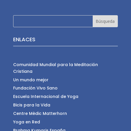
ENLACES
Comunidad Mundial para la Meditación
Cristiana
Un mundo mejor
Fundación Vivo Sano
Escuela Internacional de Yoga
Bicis para la Vida
Centre Mèdic Matterhorn
Yoga en Red
Brahma Kumaris España