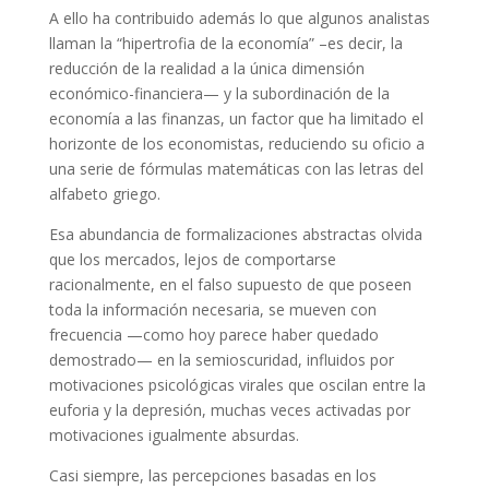
A ello ha contribuido además lo que algunos analistas
llaman la “hipertrofia de la economía” –es decir, la
reducción de la realidad a la única dimensión
económico-financiera— y la subordinación de la
economía a las finanzas, un factor que ha limitado el
horizonte de los economistas, reduciendo su oficio a
una serie de fórmulas matemáticas con las letras del
alfabeto griego.
Esa abundancia de formalizaciones abstractas olvida
que los mercados, lejos de comportarse
racionalmente, en el falso supuesto de que poseen
toda la información necesaria, se mueven con
frecuencia —como hoy parece haber quedado
demostrado— en la semioscuridad, influidos por
motivaciones psicológicas virales que oscilan entre la
euforia y la depresión, muchas veces activadas por
motivaciones igualmente absurdas.
Casi siempre, las percepciones basadas en los