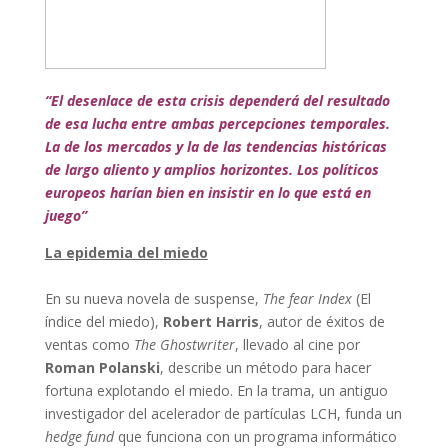
“El desenlace de esta crisis dependerá del resultado
de esa lucha entre ambas percepciones temporales.
La de los mercados y la de las tendencias históricas
de largo aliento y amplios horizontes. Los políticos
europeos harían bien en insistir en lo que está en
juego”
La epidemia del miedo
En su nueva novela de suspense,
The fear Index
(El
índice del miedo),
Robert Harris
, autor de éxitos de
ventas como
The Ghostwriter
, llevado al cine por
Roman Polanski
, describe un método para hacer
fortuna explotando el miedo. En la trama, un antiguo
investigador del acelerador de partículas LCH, funda un
hedge fund
que funciona con un programa informático