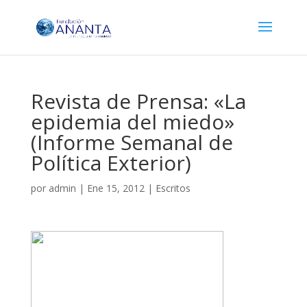
Revista de Prensa: «La
epidemia del miedo»
(Informe Semanal de
Política Exterior)
por
admin
|
Ene 15, 2012
|
Escritos