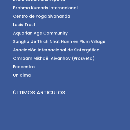
Brahma Kumaris Internacional
Centro de Yoga Sivananda
Lucis Trust
Aquarian Age Community
Sangha de Thich Nhat Hanh en Plum Village
Asociación Internacional de Sintergética
Omraam Mikhaël Aïvanhov (Prosveta)
Ecocentro
Un alma
ÚLTIMOS ARTICULOS