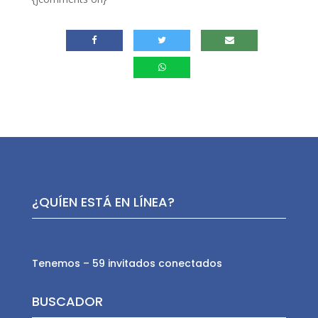
¿QUÍEN ESTÁ EN LÍNEA?
Tenemos – 59 invitados conectados
BUSCADOR