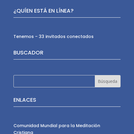
¿QUÍEN ESTÁ EN LÍNEA?
Tenemos – 33 invitados conectados
BUSCADOR
ENLACES
Comunidad Mundial para la Meditación
Cristiana