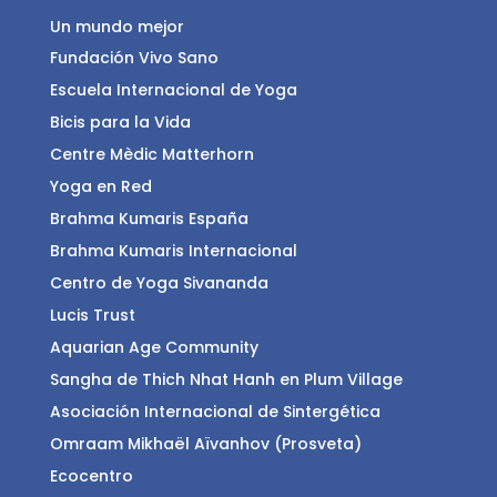
Un mundo mejor
Fundación Vivo Sano
Escuela Internacional de Yoga
Bicis para la Vida
Centre Mèdic Matterhorn
Yoga en Red
Brahma Kumaris España
Brahma Kumaris Internacional
Centro de Yoga Sivananda
Lucis Trust
Aquarian Age Community
Sangha de Thich Nhat Hanh en Plum Village
Asociación Internacional de Sintergética
Omraam Mikhaël Aïvanhov (Prosveta)
Ecocentro