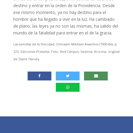
destino y entrar en la orden de la Providencia. Desde
ese mismo momento, ya no hay destino para el
hombre que ha llegado a vivir en la luz. Ha cambiado
de plano, las leyes ya no son las mismas, ha salido del
mundo de la fatalidad para entrar en el de la gracia.
Las semillas de la felicidad, Omraam Mikhaël Aïvanhov (1900-86), p.
125. Ediciones Prosveta. Foto: Red Canyon, Sedona, Arizona, original
de Diane Harvey