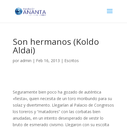
Son hermanos (Koldo
Aldai)
por
admin
|
Feb 16, 2013
|
Escritos
Seguramente bien poco ha gozado de auténtica
«fiesta», quien necesita de un toro moribundo para su
solaz y divertimento. Llegarían al Palacio de Congresos
los toreros y “matadores” con las corbatas bien
anudadas, en un intento desesperado de vestir lo
bruto de esmerado civismo. Llegaron con su escolta