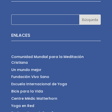
ENLACES
Comunidad Mundial para la Meditación
Cristiana
Un mundo mejor
Fundación Vivo Sano
Escuela Internacional de Yoga
Bicis para la Vida
Centre Mèdic Matterhorn
Yoga en Red