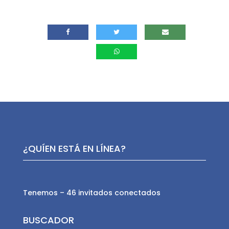
¿QUÍEN ESTÁ EN LÍNEA?
Tenemos – 46 invitados conectados
BUSCADOR