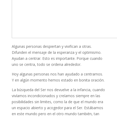
Algunas personas despiertan y vivifican a otras.
Difunden el mensaje de la esperanza y el optimismo.
Ayudan a centrar. Esto es importante. Porque cuando
uno se centra, todo se ordena alrededor.
Hoy algunas personas nos han ayudado a centrarnos.
Y en algún momento hemos estado en bonita oración.
La búsqueda del Ser nos devuelve a la infancia, cuando
vivíamos incondicionados y creíamos siempre en las
posibilidades sin limites, como la de que el mundo era
un espacio abierto y acogedor para el Ser. Estábamos
en este mundo pero en el otro mundo también, tan