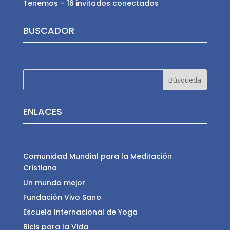
Tenemos – 16 invitados conectados
BUSCADOR
ENLACES
Comunidad Mundial para la Meditación
Cristiana
Un mundo mejor
Fundación Vivo Sano
Escuela Internacional de Yoga
Bicis para la Vida