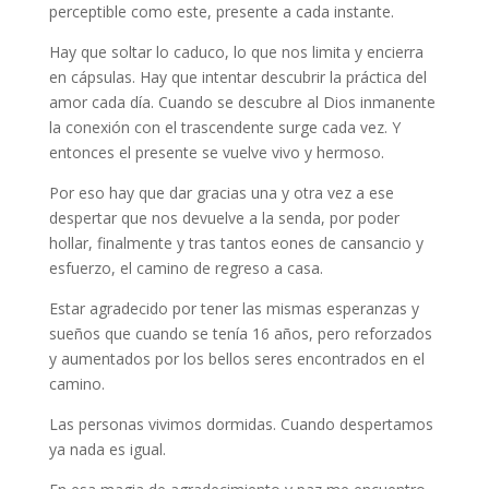
perceptible como este, presente a cada instante.
Hay que soltar lo caduco, lo que nos limita y encierra
en cápsulas. Hay que intentar descubrir la práctica del
amor cada día. Cuando se descubre al Dios inmanente
la conexión con el trascendente surge cada vez. Y
entonces el presente se vuelve vivo y hermoso.
Por eso hay que dar gracias una y otra vez a ese
despertar que nos devuelve a la senda, por poder
hollar, finalmente y tras tantos eones de cansancio y
esfuerzo, el camino de regreso a casa.
Estar agradecido por tener las mismas esperanzas y
sueños que cuando se tenía 16 años, pero reforzados
y aumentados por los bellos seres encontrados en el
camino.
Las personas vivimos dormidas. Cuando despertamos
ya nada es igual.