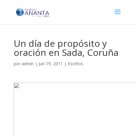
Un día de propósito y
oración en Sada, Coruña
por
admin
|
Jun 19, 2011
|
Escritos