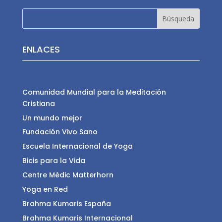
ENLACES
Comunidad Mundial para la Meditación
Cristiana
Un mundo mejor
Fundación Vivo Sano
Escuela Internacional de Yoga
Bicis para la Vida
Centre Mèdic Matterhorn
Yoga en Red
Brahma Kumaris España
Brahma Kumaris Internacional