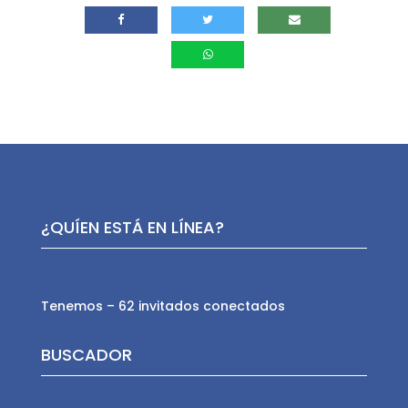
¿QUÍEN ESTÁ EN LÍNEA?
Tenemos – 62 invitados conectados
BUSCADOR