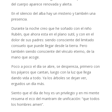
del cuerpo aparece renovada y alerta.
En el silencio del alba hay un misterio y también una
presencia.
Durante la noche creo que he soñado con el niño
Rubén, que ahora esta en el plano sutil, y con en el
dolor de sus padres: siendo consciente del limitado
consuelo que puede llegar desde la tierra. Pero
también siendo consciente del vínculo eterno, de la
mano que acoge.
Poco a poco el día se abre, se despereza, primero con
los pájaros que cantan, luego con la luz que llega
dando vida a todo. Ya los árboles se dejan ver,
erguidos un día más.
Siento que el día de hoy es un privilegio y en mi mente
resuena el eco del mantram de unificación: “que todos
los hombres amen”.