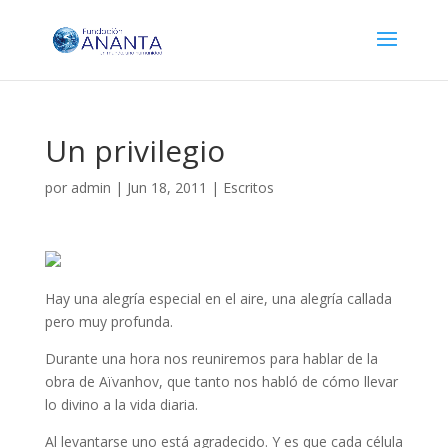
Un privilegio
por
admin
|
Jun 18, 2011
|
Escritos
Hay una alegría especial en el aire, una alegría callada
pero muy profunda.
Durante una hora nos reuniremos para hablar de la
obra de Aïvanhov, que tanto nos habló de cómo llevar
lo divino a la vida diaria.
Al levantarse uno está agradecido. Y es que cada célula