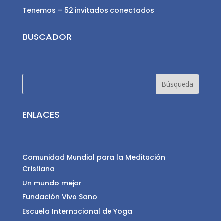
Tenemos – 52 invitados conectados
BUSCADOR
ENLACES
Comunidad Mundial para la Meditación
Cristiana
Un mundo mejor
Fundación Vivo Sano
Escuela Internacional de Yoga