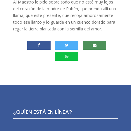
Al Maestro le pido sobre todo que no esté muy lejos
del corazón de la madre de Rubén, que prenda allí una
llama, que esté presente, que recoja amorosamente
todo ese llanto y lo guarde en un cuenco dorado para
regar la tierra plantada con la semilla del amor.
¿QUÍEN ESTÁ EN LÍNEA?