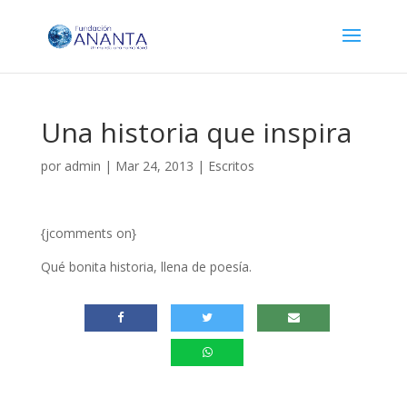
Una historia que inspira
por
admin
|
Mar 24, 2013
|
Escritos
{jcomments on}
Qué bonita historia, llena de poesía.