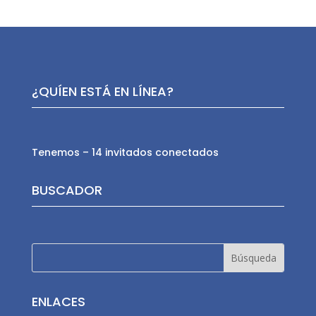
¿QUÍEN ESTÁ EN LÍNEA?
Tenemos – 14 invitados conectados
BUSCADOR
ENLACES