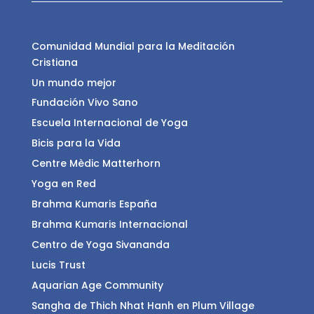
Comunidad Mundial para la Meditación
Cristiana
Un mundo mejor
Fundación Vivo Sano
Escuela Internacional de Yoga
Bicis para la Vida
Centre Mèdic Matterhorn
Yoga en Red
Brahma Kumaris España
Brahma Kumaris Internacional
Centro de Yoga Sivananda
Lucis Trust
Aquarian Age Community
Sangha de Thich Nhat Hanh en Plum Village