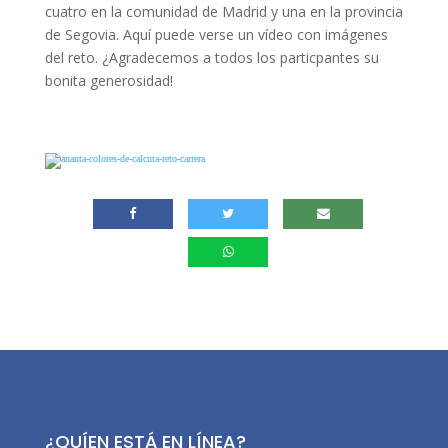
cuatro en la comunidad de Madrid y una en la provincia
de Segovia. Aquí puede verse un vídeo con imágenes
del reto. ¿Agradecemos a todos los particpantes su
bonita generosidad!
¿QUÍEN ESTÁ EN LÍNEA?