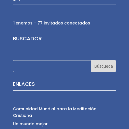
Tenemos – 77 invitados conectados
BUSCADOR
ENLACES
Comunidad Mundial para la Meditación
Cristiana
Un mundo mejor