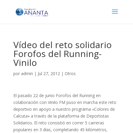
Vídeo del reto solidario
Forofos del Running-
Vinilo
por
admin
|
Jul 27, 2012
|
Otros
El pasado 22 de junio Forofos del Running en
colaboración con Vinilo FM puso en marcha este reto
deportivo en apoyo a nuestro programa «Colores de
Calcuta» a través de la plataforma de Deportistas
Solidarios. El reto consistió en correr 5 carreras
populares en 3 días, completando 45 kilómetros,