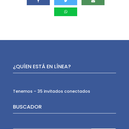
¿QUÍEN ESTÁ EN LÍNEA?
Tenemos – 35 invitados conectados
BUSCADOR