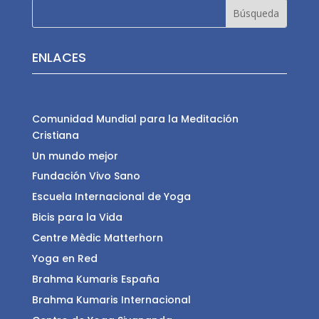
ENLACES
Comunidad Mundial para la Meditación
Cristiana
Un mundo mejor
Fundación Vivo Sano
Escuela Internacional de Yoga
Bicis para la Vida
Centre Mèdic Matterhorn
Yoga en Red
Brahma Kumaris España
Brahma Kumaris Internacional