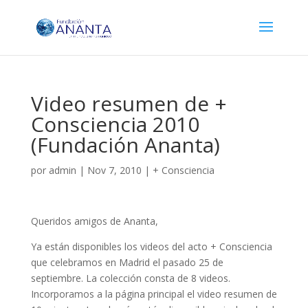
Video resumen de +
Consciencia 2010
(Fundación Ananta)
por
admin
|
Nov 7, 2010
|
+ Consciencia
Queridos amigos de Ananta,
Ya están disponibles los videos del acto + Consciencia
que celebramos en Madrid el pasado 25 de
septiembre. La colección consta de 8 videos.
Incorporamos a la página principal el video resumen de