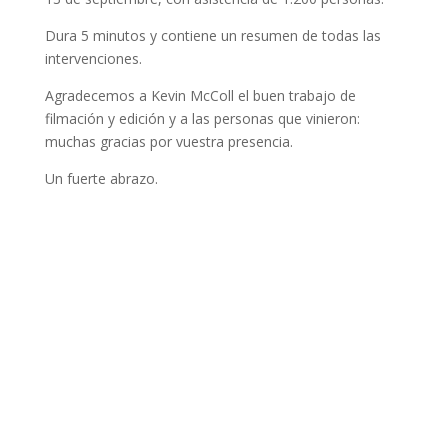
Dura 5 minutos y contiene un resumen de todas las
intervenciones.
Agradecemos a Kevin McColl el buen trabajo de
filmación y edición y a las personas que vinieron:
muchas gracias por vuestra presencia.
Un fuerte abrazo.