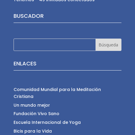
BUSCADOR
ENLACES
Comunidad Mundial para la Meditación
Cristiana
Un mundo mejor
Fundación Vivo Sano
Escuela Internacional de Yoga
Bicis para la Vida