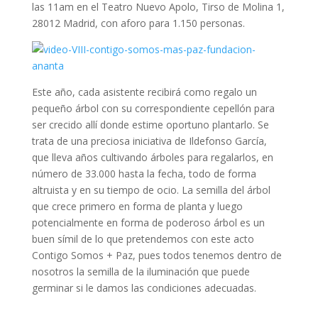
las 11am en el Teatro Nuevo Apolo, Tirso de Molina 1,
28012 Madrid, con aforo para 1.150 personas.
Este año, cada asistente recibirá como regalo un
pequeño árbol con su correspondiente cepellón para
ser crecido allí donde estime oportuno plantarlo. Se
trata de una preciosa iniciativa de Ildefonso García,
que lleva años cultivando árboles para regalarlos, en
número de 33.000 hasta la fecha, todo de forma
altruista y en su tiempo de ocio. La semilla del árbol
que crece primero en forma de planta y luego
potencialmente en forma de poderoso árbol es un
buen símil de lo que pretendemos con este acto
Contigo Somos + Paz, pues todos tenemos dentro de
nosotros la semilla de la iluminación que puede
germinar si le damos las condiciones adecuadas.