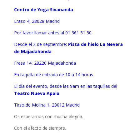
Centro de Yoga Sivananda
Eraso 4, 28028 Madrid
Por favor llamar antes al 91 361 51 50
Desde el 2 de septiembre:
Pista de hielo La Nevera
de Majadahonda
Fresa 14, 28220 Majadahonda
En taquilla de entrada de 10 a 14 horas
El día del evento, desde las 9am en las taquillas del
Teatro Nuevo Apolo
Tirso de Molina 1, 28012 Madrid
Os esperamos con mucha alegría.
Con el afecto de siempre.