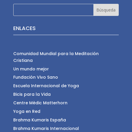
ENLACES
Comunidad Mundial para la Meditación
Cristiana
Un mundo mejor
Fundación Vivo Sano
Escuela Internacional de Yoga
Bicis para la Vida
Centre Mèdic Matterhorn
Yoga en Red
Brahma Kumaris España
Brahma Kumaris Internacional