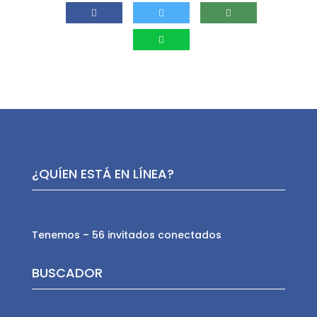
¿QUÍEN ESTÁ EN LÍNEA?
Tenemos – 56 invitados conectados
BUSCADOR