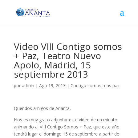
Video VIII Contigo somos
+ Paz, Teatro Nuevo
Apolo, Madrid, 15
septiembre 2013
por
admin
|
Ago 19, 2013
|
Contigo somos mas paz
Queridos amigos de Ananta,
Nos es muy grato adjuntar este video de un minuto
animando al VIII Contigo Somos + Paz, que este año
tendrá lugar el domingo 15 de septiembre a partir de