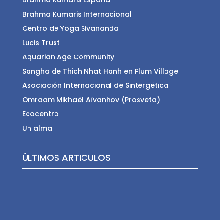
Brahma Kumaris Internacional
Centro de Yoga Sivananda
Lucis Trust
Aquarian Age Community
Sangha de Thich Nhat Hanh en Plum Village
Asociación Internacional de Sintergética
Omraam Mikhaël Aïvanhov (Prosveta)
Ecocentro
Un alma
ÚLTIMOS ARTICULOS