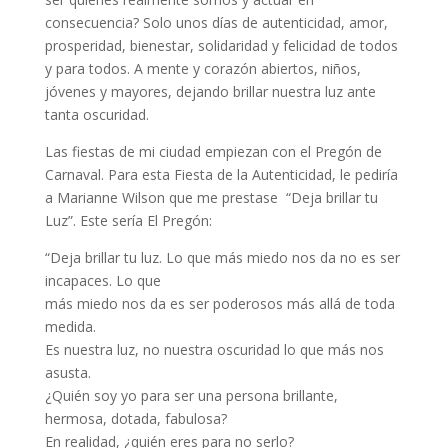
consecuencia? Solo unos días de autenticidad, amor,
prosperidad, bienestar, solidaridad y felicidad de todos
y para todos. A mente y corazón abiertos, niños,
jóvenes y mayores, dejando brillar nuestra luz ante
tanta oscuridad.
Las fiestas de mi ciudad empiezan con el Pregón de
Carnaval. Para esta Fiesta de la Autenticidad, le pediría
a Marianne Wilson que me prestase “Deja brillar tu
Luz”. Este sería El Pregón:
“Deja brillar tu luz. Lo que más miedo nos da no es ser
incapaces. Lo que
más miedo nos da es ser poderosos más allá de toda
medida.
Es nuestra luz, no nuestra oscuridad lo que más nos
asusta.
¿Quién soy yo para ser una persona brillante,
hermosa, dotada, fabulosa?
En realidad, ¿quién eres para no serlo?