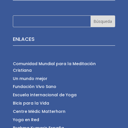
ENLACES
Comunidad Mundial para la Meditación
Cristiana
Un mundo mejor
Fundación Vivo Sano
Escuela Internacional de Yoga
Bicis para la Vida
Centre Mèdic Matterhorn
Yoga en Red
Brahma Kumaris España