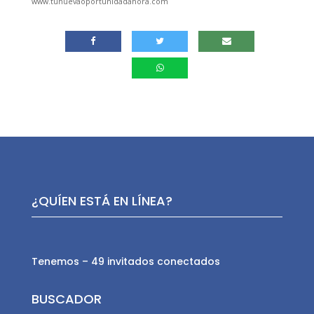
www.tunuevaoportunidadahora.com
¿QUÍEN ESTÁ EN LÍNEA?
Tenemos – 49 invitados conectados
BUSCADOR