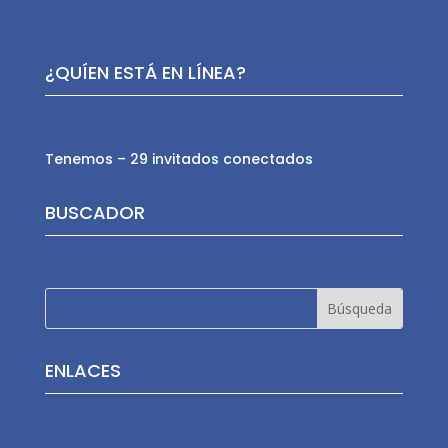
¿QUÍEN ESTÁ EN LÍNEA?
Tenemos – 29 invitados conectados
BUSCADOR
ENLACES