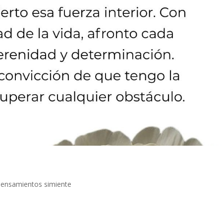
ensamientos simiente