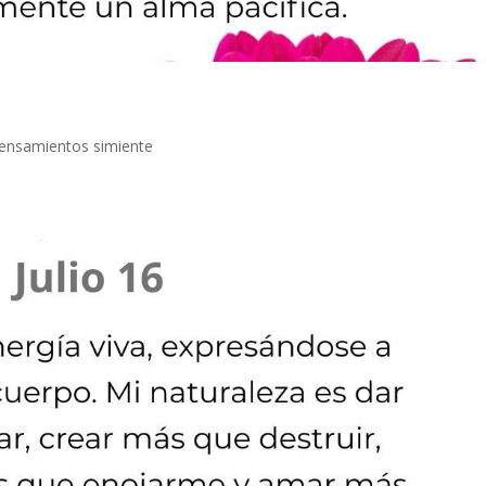
ensamientos simiente