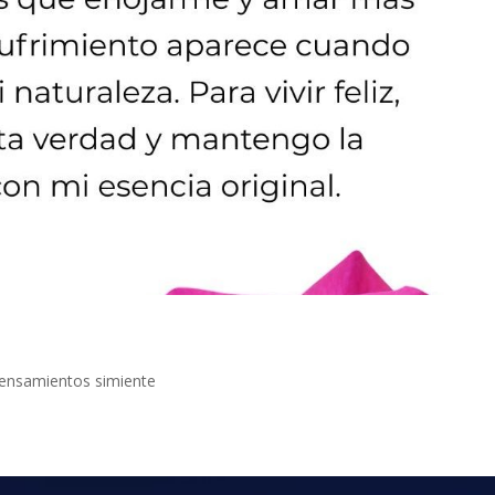
ensamientos simiente