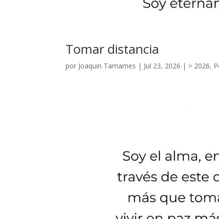
Tomar distancia
por
Joaquin Tamames
|
Jul 23, 2026
|
> 2026
,
P