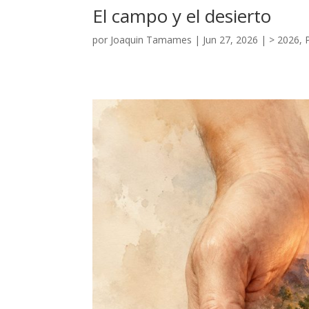
El campo y el desierto
por
Joaquin Tamames
|
Jun 27, 2026
|
> 2026
,