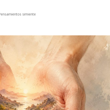
Pensamientos simiente