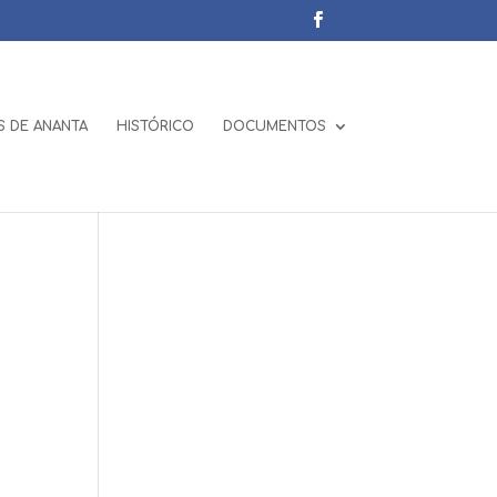
 DE ANANTA
HISTÓRICO
DOCUMENTOS