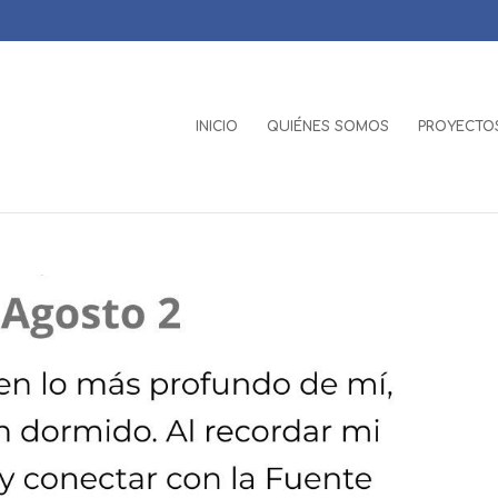
INICIO
QUIÉNES SOMOS
PROYECTOS