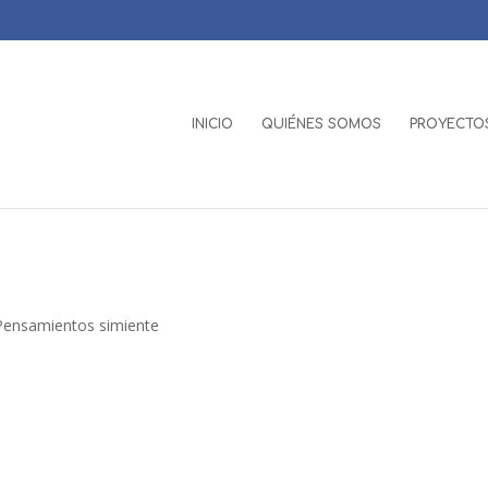
INICIO
QUIÉNES SOMOS
PROYECTOS
Pensamientos simiente