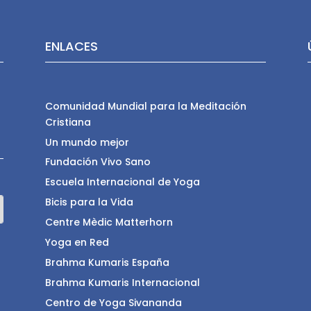
ENLACES
Comunidad Mundial para la Meditación
Cristiana
Un mundo mejor
Fundación Vivo Sano
Escuela Internacional de Yoga
Bicis para la Vida
Centre Mèdic Matterhorn
Yoga en Red
Brahma Kumaris España
Brahma Kumaris Internacional
Centro de Yoga Sivananda