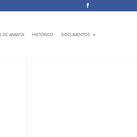
 DE ANANTA
HISTÓRICO
DOCUMENTOS