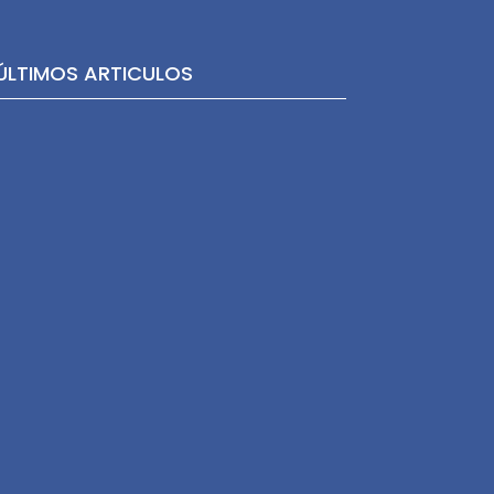
ÚLTIMOS ARTICULOS