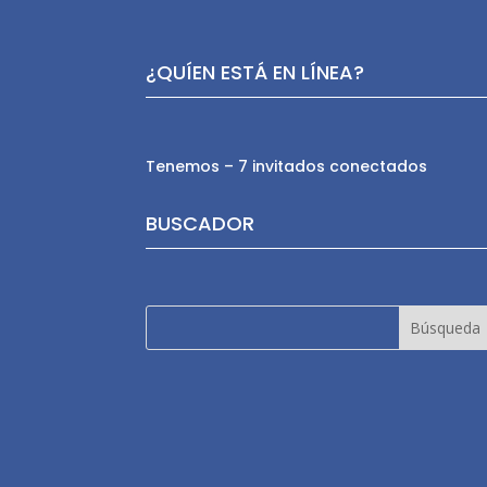
¿QUÍEN ESTÁ EN LÍNEA?
Tenemos – 7 invitados conectados
BUSCADOR