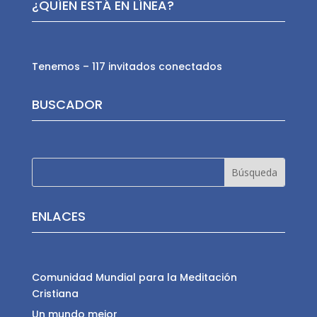
¿QUÍEN ESTÁ EN LÍNEA?
Tenemos – 117 invitados conectados
BUSCADOR
ENLACES
Comunidad Mundial para la Meditación
Cristiana
Un mundo mejor