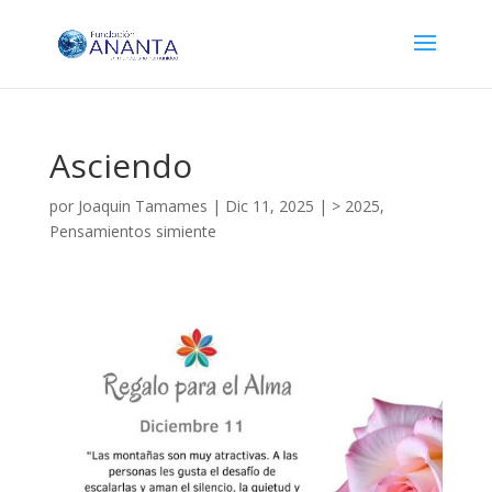
Asciendo
por
Joaquin Tamames
|
Dic 11, 2025
|
> 2025
,
Pensamientos simiente