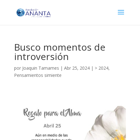
Busco momentos de
introversión
por
Joaquin Tamames
|
Abr 25, 2024
|
> 2024
,
Pensamientos simiente