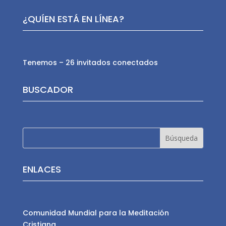
¿QUÍEN ESTÁ EN LÍNEA?
Tenemos – 26 invitados conectados
BUSCADOR
ENLACES
Comunidad Mundial para la Meditación
Cristiana