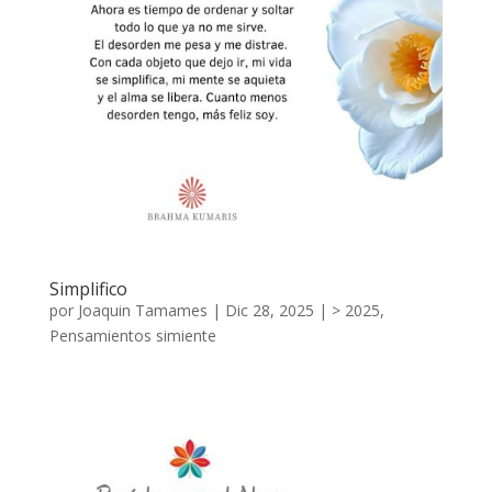
Simplifico
por
Joaquin Tamames
|
Dic 28, 2025
|
> 2025
,
Pensamientos simiente