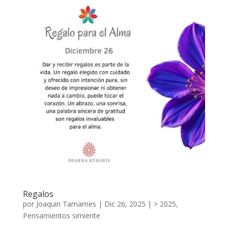
Regalos
por
Joaquin Tamames
|
Dic 26, 2025
|
> 2025
,
Pensamientos simiente