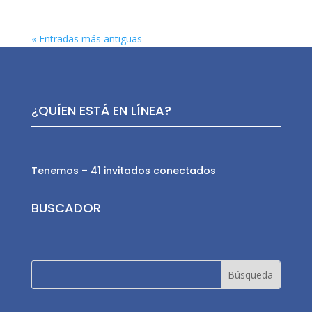
« Entradas más antiguas
¿QUÍEN ESTÁ EN LÍNEA?
Tenemos – 41 invitados conectados
BUSCADOR