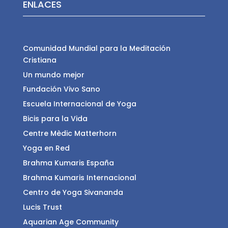
ENLACES
Comunidad Mundial para la Meditación
Cristiana
Un mundo mejor
Fundación Vivo Sano
Escuela Internacional de Yoga
Bicis para la Vida
Centre Mèdic Matterhorn
Yoga en Red
Brahma Kumaris España
Brahma Kumaris Internacional
Centro de Yoga Sivananda
Lucis Trust
Aquarian Age Community