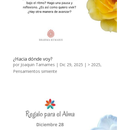
¿Hacia dónde voy?
por
Joaquin Tamames
|
Dic 29, 2025
|
> 2025
,
Pensamientos simiente