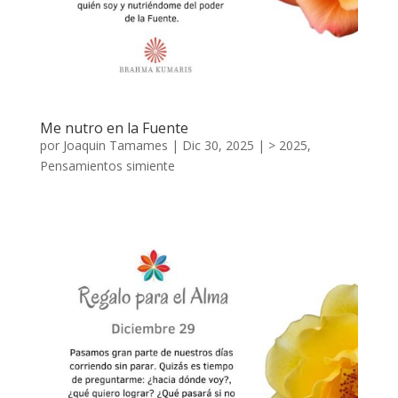
Me nutro en la Fuente
por
Joaquin Tamames
|
Dic 30, 2025
|
> 2025
,
Pensamientos simiente