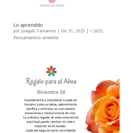
Lo aprendido
por
Joaquin Tamames
|
Dic 31, 2025
|
> 2025
,
Pensamientos simiente