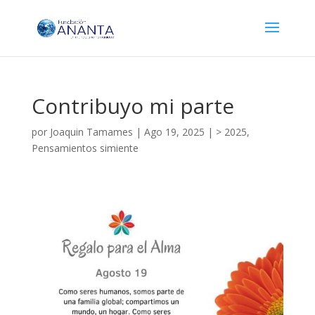
Contribuyo mi parte
por
Joaquin Tamames
|
Ago 19, 2025
|
> 2025
,
Pensamientos simiente