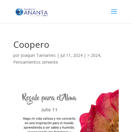
Coopero
por
Joaquin Tamames
|
Jul 11, 2024
|
> 2024
,
Pensamientos simiente