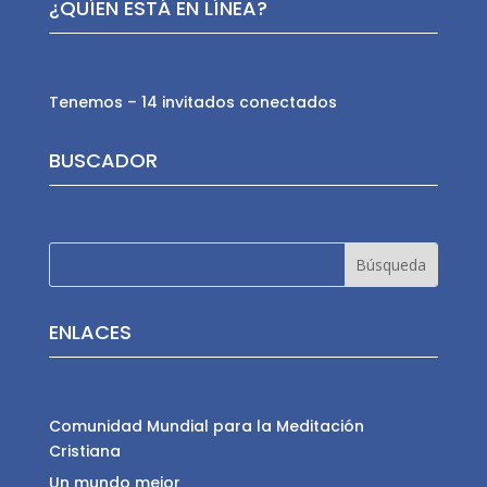
¿QUÍEN ESTÁ EN LÍNEA?
Tenemos – 14 invitados conectados
BUSCADOR
ENLACES
Comunidad Mundial para la Meditación
Cristiana
Un mundo mejor