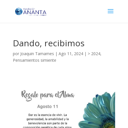
Dando, recibimos
por
Joaquin Tamames
|
Ago 11, 2024
|
> 2024
,
Pensamientos simiente