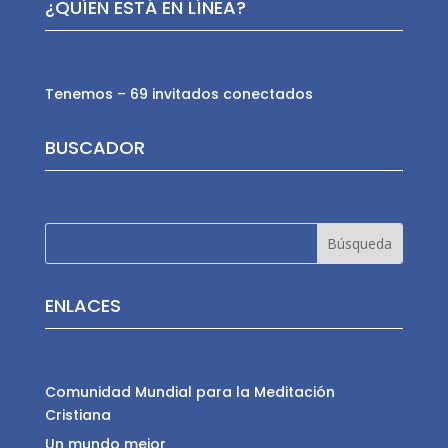
¿QUÍEN ESTÁ EN LÍNEA?
Tenemos – 69 invitados conectados
BUSCADOR
ENLACES
Comunidad Mundial para la Meditación
Cristiana
Un mundo mejor