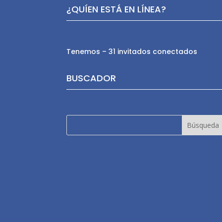
¿QUÍEN ESTÁ EN LÍNEA?
Tenemos – 31 invitados conectados
BUSCADOR