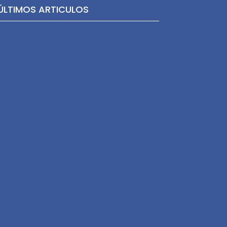
ÚLTIMOS ARTICULOS