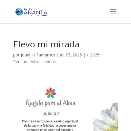
Elevo mi mirada
por
Joaquin Tamames
|
Jul 27, 2025
|
> 2025
,
Pensamientos simiente