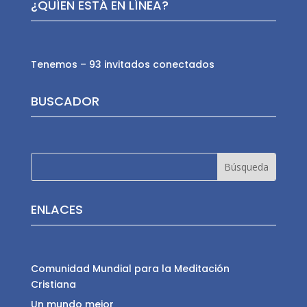
¿QUÍEN ESTÁ EN LÍNEA?
Tenemos – 93 invitados conectados
BUSCADOR
ENLACES
Comunidad Mundial para la Meditación
Cristiana
Un mundo mejor