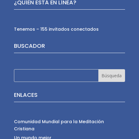
¿QUÍEN ESTÁ EN LÍNEA?
Tenemos – 155 invitados conectados
BUSCADOR
ENLACES
Comunidad Mundial para la Meditación
Cristiana
Un mundo mejor