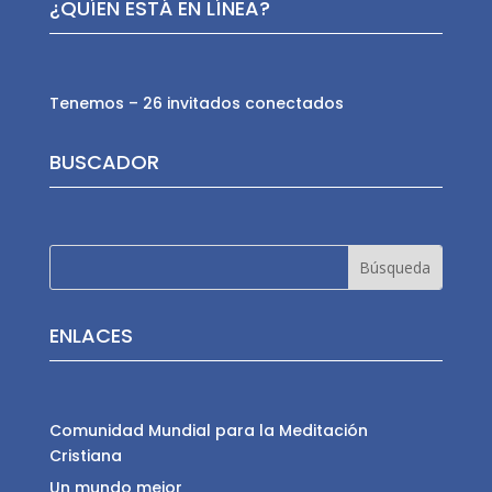
¿QUÍEN ESTÁ EN LÍNEA?
Tenemos – 26 invitados conectados
BUSCADOR
ENLACES
Comunidad Mundial para la Meditación
Cristiana
Un mundo mejor