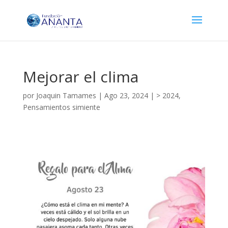
Mejorar el clima
por
Joaquin Tamames
|
Ago 23, 2024
|
> 2024
,
Pensamientos simiente