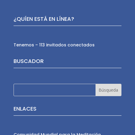
¿QUÍEN ESTÁ EN LÍNEA?
Tenemos – 113 invitados conectados
BUSCADOR
ENLACES
Comunidad Mundial para la Meditación