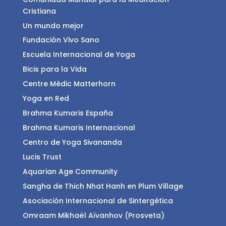
Cristiana
Un mundo mejor
Fundación Vivo Sano
Escuela Internacional de Yoga
Bicis para la Vida
Centre Mèdic Matterhorn
Yoga en Red
Brahma Kumaris España
Brahma Kumaris Internacional
Centro de Yoga Sivananda
Lucis Trust
Aquarian Age Community
Sangha de Thich Nhat Hanh en Plum Village
Asociación Internacional de Sintergética
Omraam Mikhaël Aïvanhov (Prosveta)