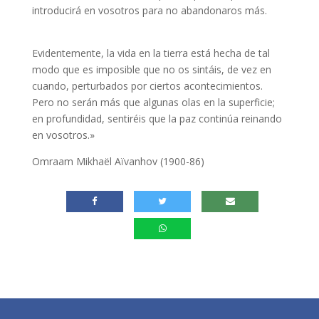
introducirá en vosotros para no abandonaros más.
Evidentemente, la vida en la tierra está hecha de tal
modo que es imposible que no os sintáis, de vez en
cuando, perturbados por ciertos acontecimientos.
Pero no serán más que algunas olas en la superficie;
en profundidad, sentiréis que la paz continúa reinando
en vosotros.»
Omraam Mikhaël Aïvanhov (1900-86)