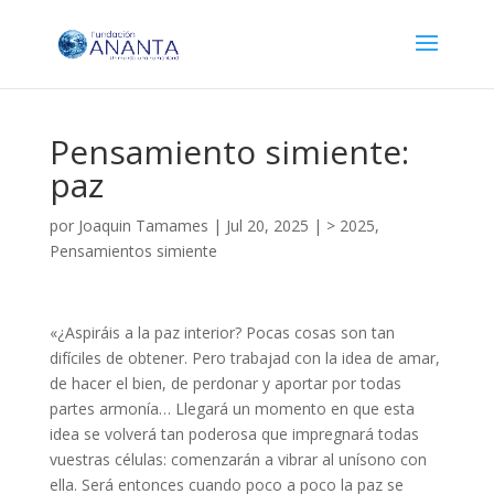
Pensamiento simiente:
paz
por
Joaquin Tamames
|
Jul 20, 2025
|
> 2025
,
Pensamientos simiente
«¿Aspiráis a la paz interior? Pocas cosas son tan
difíciles de obtener. Pero trabajad con la idea de amar,
de hacer el bien, de perdonar y aportar por todas
partes armonía… Llegará un momento en que esta
idea se volverá tan poderosa que impregnará todas
vuestras células: comenzarán a vibrar al unísono con
ella. Será entonces cuando poco a poco la paz se