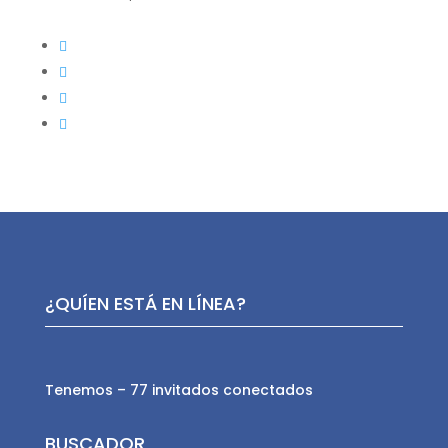
¿QUÍEN ESTÁ EN LÍNEA?
Tenemos – 77 invitados conectados
BUSCADOR