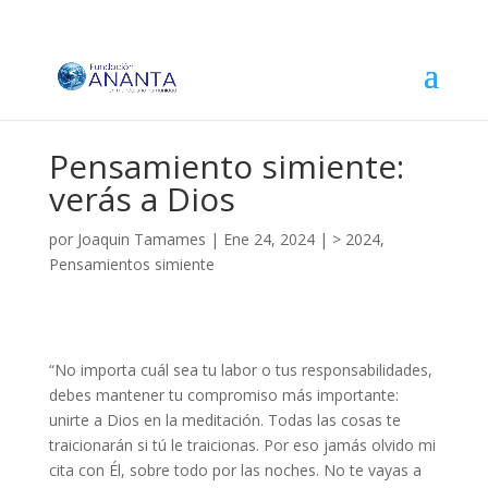
Pensamiento simiente:
verás a Dios
por
Joaquin Tamames
|
Ene 24, 2024
|
> 2024
,
Pensamientos simiente
“No importa cuál sea tu labor o tus responsabilidades,
debes mantener tu compromiso más importante:
unirte a Dios en la meditación. Todas las cosas te
traicionarán si tú le traicionas. Por eso jamás olvido mi
cita con Él, sobre todo por las noches. No te vayas a