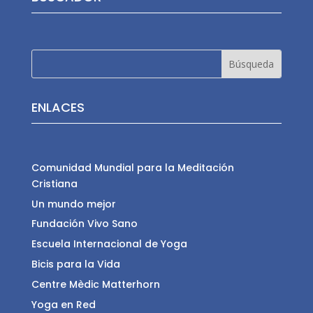
ENLACES
Comunidad Mundial para la Meditación
Cristiana
Un mundo mejor
Fundación Vivo Sano
Escuela Internacional de Yoga
Bicis para la Vida
Centre Mèdic Matterhorn
Yoga en Red