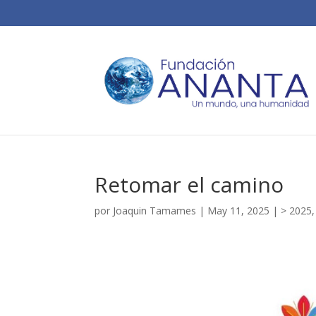
Retomar el camino
por
Joaquin Tamames
|
May 11, 2025
|
> 2025