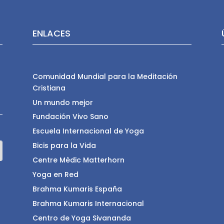
ENLACES
Comunidad Mundial para la Meditación
Cristiana
Un mundo mejor
Fundación Vivo Sano
Escuela Internacional de Yoga
Bicis para la Vida
Centre Mèdic Matterhorn
Yoga en Red
Brahma Kumaris España
Brahma Kumaris Internacional
Centro de Yoga Sivananda