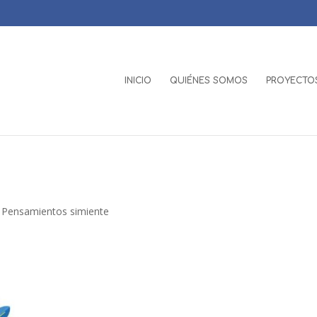
INICIO
QUIÉNES SOMOS
PROYECTOS
,
Pensamientos simiente