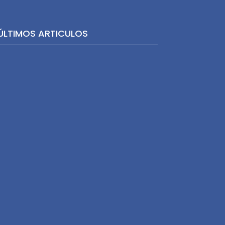
ÚLTIMOS ARTICULOS