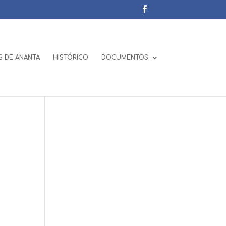
 DE ANANTA
HISTÓRICO
DOCUMENTOS