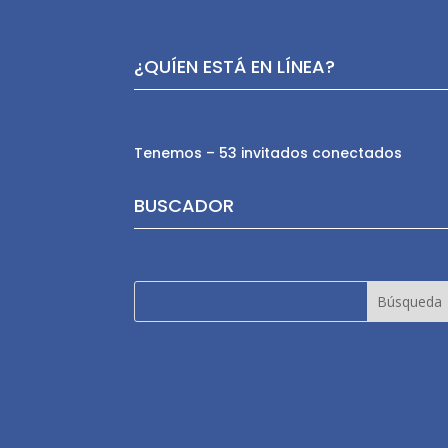
¿QUÍEN ESTÁ EN LÍNEA?
Tenemos – 53 invitados conectados
BUSCADOR