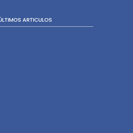
ÚLTIMOS ARTICULOS