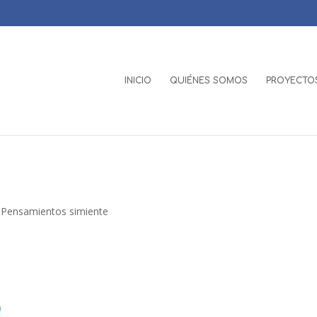
INICIO
QUIÉNES SOMOS
PROYECTOS
,
Pensamientos simiente