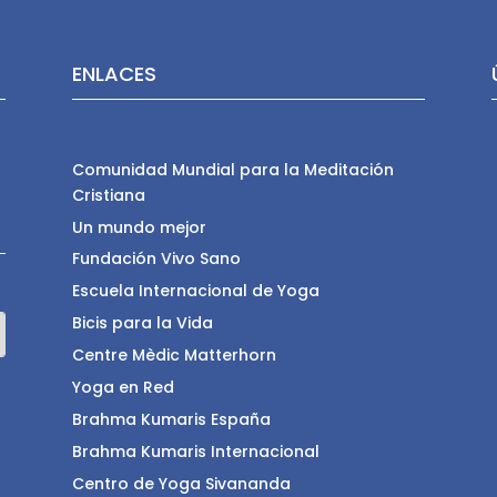
ENLACES
Comunidad Mundial para la Meditación
Cristiana
Un mundo mejor
Fundación Vivo Sano
Escuela Internacional de Yoga
Bicis para la Vida
Centre Mèdic Matterhorn
Yoga en Red
Brahma Kumaris España
Brahma Kumaris Internacional
Centro de Yoga Sivananda