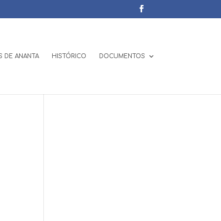
 DE ANANTA
HISTÓRICO
DOCUMENTOS