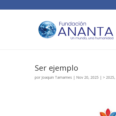
Ser ejemplo
por
Joaquin Tamames
|
Nov 20, 2025
|
> 2025