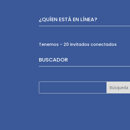
¿QUÍEN ESTÁ EN LÍNEA?
Tenemos – 20 invitados conectados
BUSCADOR