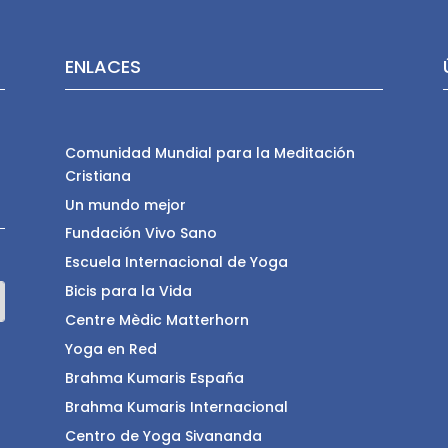
ENLACES
Comunidad Mundial para la Meditación
Cristiana
Un mundo mejor
Fundación Vivo Sano
Escuela Internacional de Yoga
Bicis para la Vida
Centre Mèdic Matterhorn
Yoga en Red
Brahma Kumaris España
Brahma Kumaris Internacional
Centro de Yoga Sivananda