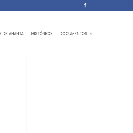
 DE ANANTA
HISTÓRICO
DOCUMENTOS