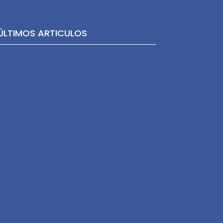
ÚLTIMOS ARTICULOS