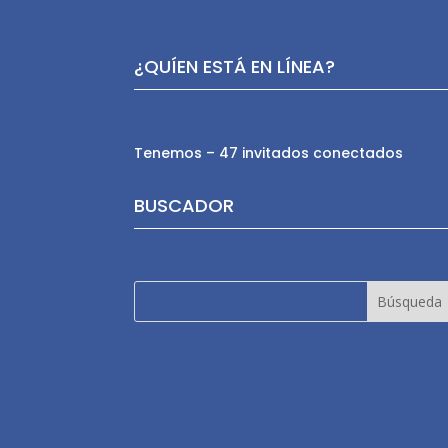
¿QUÍEN ESTÁ EN LÍNEA?
Tenemos – 47 invitados conectados
BUSCADOR