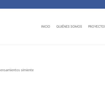
INICIO
QUIÉNES SOMOS
PROYECTOS
ensamientos simiente