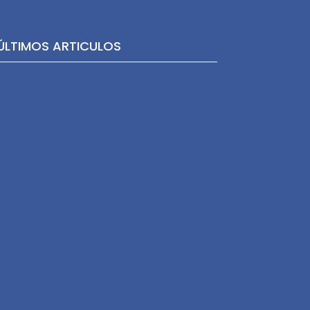
ÚLTIMOS ARTICULOS