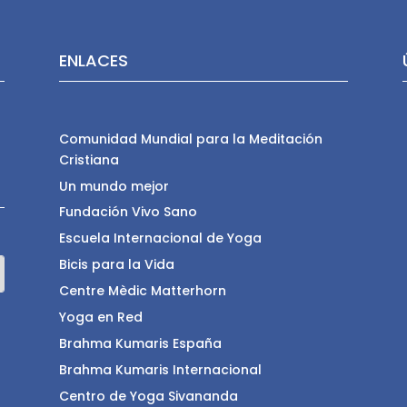
ENLACES
Comunidad Mundial para la Meditación
Cristiana
Un mundo mejor
Fundación Vivo Sano
Escuela Internacional de Yoga
Bicis para la Vida
Centre Mèdic Matterhorn
Yoga en Red
Brahma Kumaris España
Brahma Kumaris Internacional
Centro de Yoga Sivananda