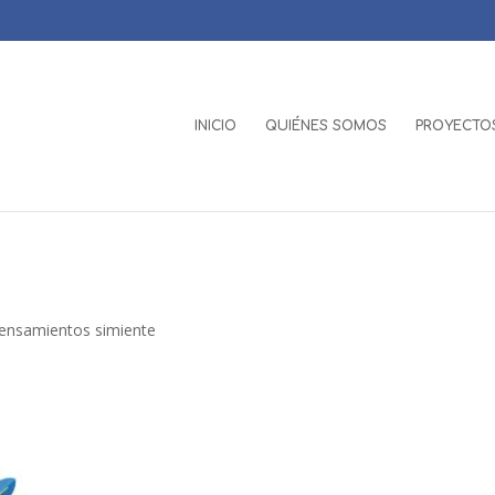
INICIO
QUIÉNES SOMOS
PROYECTOS
ensamientos simiente