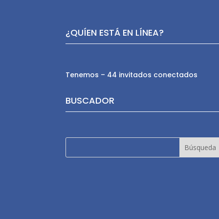
¿QUÍEN ESTÁ EN LÍNEA?
Tenemos – 44 invitados conectados
BUSCADOR