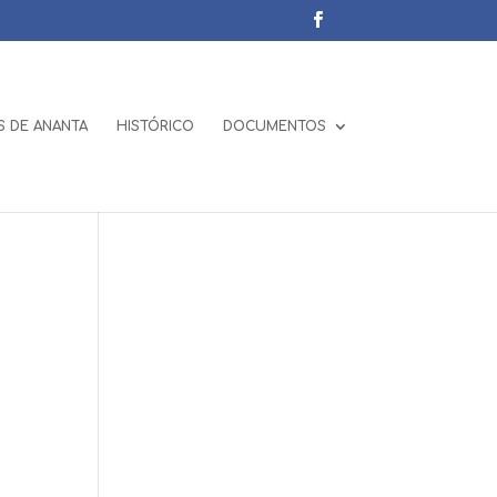
 DE ANANTA
HISTÓRICO
DOCUMENTOS